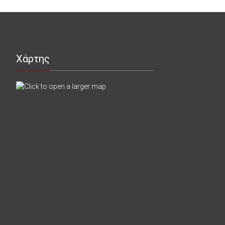
Χάρτης