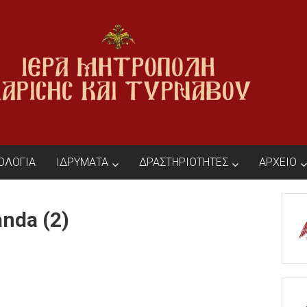
ΙΟΛΟΓΙΑ
ΙΔΡΥΜΑΤΑ
ΔΡΑΣΤΗΡΙΟΤΗΤΕΣ
ΑΡΧΕΙΟ
nda (2)