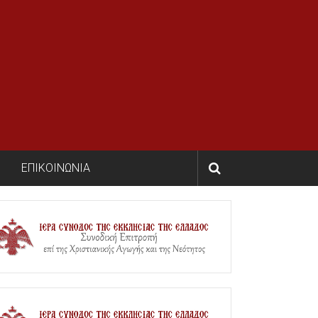
ΕΠΙΚΟΙΝΩΝΙΑ