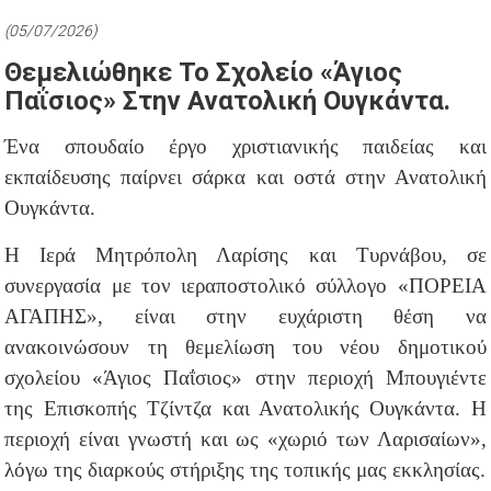
(05/07/2026)
Θεμελιώθηκε Το Σχολείο «Άγιος
Παΐσιος» Στην Ανατολική Ουγκάντα.
Ένα σπουδαίο έργο χριστιανικής παιδείας και
εκπαίδευσης παίρνει σάρκα και οστά στην Ανατολική
Ουγκάντα.
Η Ιερά Μητρόπολη Λαρίσης και Τυρνάβου, σε
συνεργασία με τον ιεραποστολικό σύλλογο «ΠΟΡΕΙΑ
ΑΓΑΠΗΣ», είναι στην ευχάριστη θέση να
ανακοινώσουν τη θεμελίωση του νέου δημοτικού
σχολείου «Άγιος Παΐσιος» στην περιοχή Μπουγιέντε
της Επισκοπής Τζίντζα και Ανατολικής Ουγκάντα. Η
περιοχή είναι γνωστή και ως «χωριό των Λαρισαίων»,
λόγω της διαρκούς στήριξης της τοπικής μας εκκλησίας.