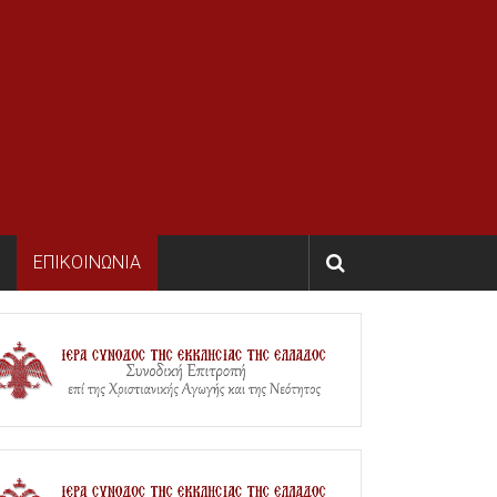
ΕΠΙΚΟΙΝΩΝΙΑ