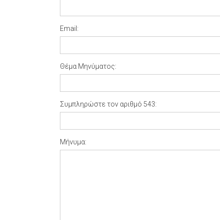
Email:
Θέμα Μηνύματος:
Συμπληρώστε τον αριθμό 543:
Μήνυμα: