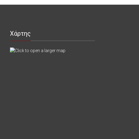
Χάρτης