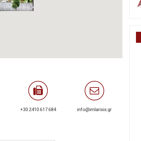
+30.2410.617.684
info@imlarisis.gr