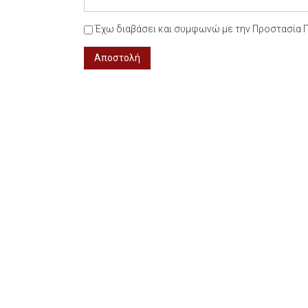
Έχω διαβάσει και συμφωνώ με την Προστασία
Αποστολή