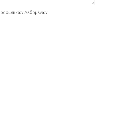
 Προσωπικών Δεδομένων.