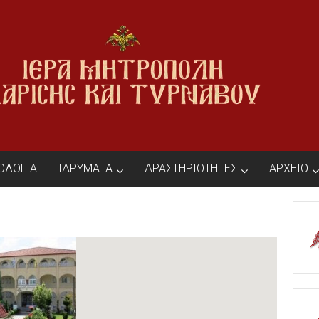
ΙΟΛΟΓΙΑ
ΙΔΡΥΜΑΤΑ
ΔΡΑΣΤΗΡΙΟΤΗΤΕΣ
ΑΡΧΕΙΟ