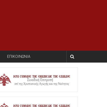
ΕΠΙΚΟΙΝΩΝΙΑ