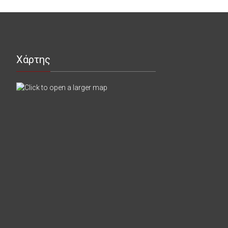
Χάρτης