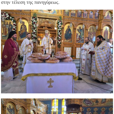
στην τέλεση της πανηγύρεως.