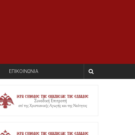
ΕΠΙΚΟΙΝΩΝΙΑ