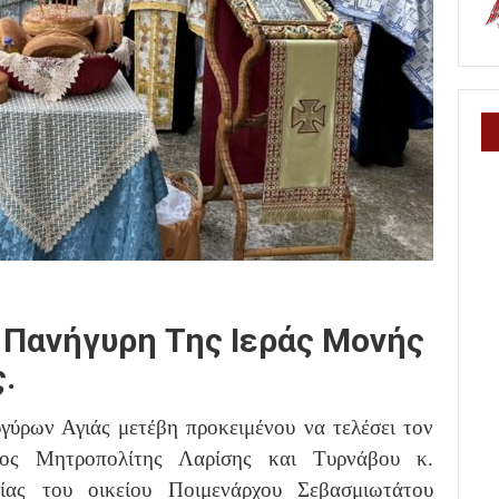
 Πανήγυρη Της Ιεράς Μονής
.
γύρων Αγιάς μετέβη προκειμένου να τελέσει τον
τος Μητροπολίτης Λαρίσης και Τυρνάβου κ.
γίας του οικείου Ποιμενάρχου Σεβασμιωτάτου