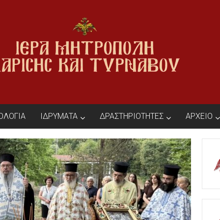
ΙΟΛΟΓΙΑ
ΙΔΡΥΜΑΤΑ
ΔΡΑΣΤΗΡΙΟΤΗΤΕΣ
ΑΡΧΕΙΟ