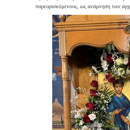
παρευρισκόμενους, ως ανάμνηση των αρχ