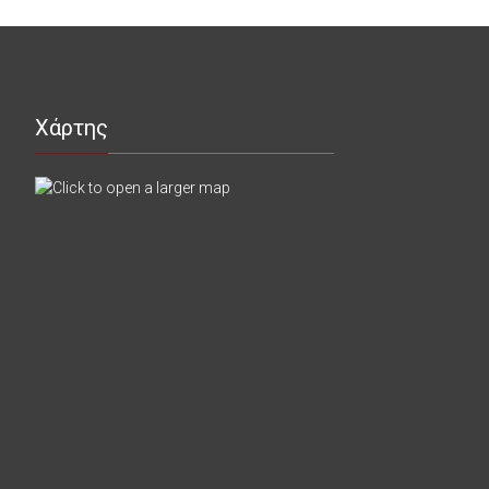
Χάρτης