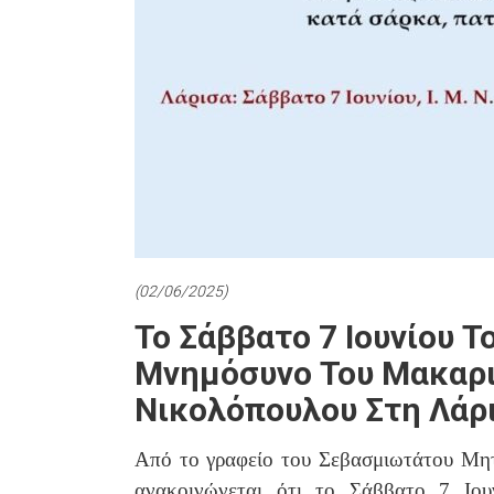
(02/06/2025)
Το Σάββατο 7 Ιουνίου 
Μνημόσυνο Του Μακαρ
Νικολόπουλου Στη Λάρ
Από το γραφείο του Σεβασμιωτάτου Μητ
ανακοινώνεται ότι το Σάββατο 7 Ιου