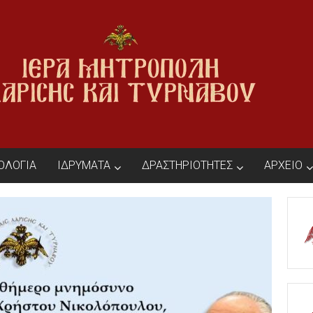
ΙΟΛΟΓΙΑ
ΙΔΡΥΜΑΤΑ
ΔΡΑΣΤΗΡΙΟΤΗΤΕΣ
ΑΡΧΕΙΟ