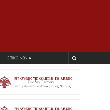
ΕΠΙΚΟΙΝΩΝΙΑ