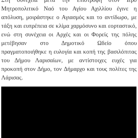
Μητροπολιτικό Ναό του Αγίου Αχιλλίου έγινε η
απόλυση, μοιράστηκε ο Αγιασμός και το αντίδωρο, με
τάξη και ευπρέπεια σε κλίμα χαρμόσυνο και εορταστικό,
ενώ στη συνέχεια οι Αρχές και οι Φορείς της πόλης
μετέβησαν στο Δημοτικό Ωδείο όπου
πραγματοποιήθηκε η ευλογία και κοπή της βασιλόπιτας
του Δήμου Λαρισαίων, με αντίστοιχες ευχές για
προκοπή στον Δήμο, τον Δήμαρχο και τους πολίτες της
Λάρισας.