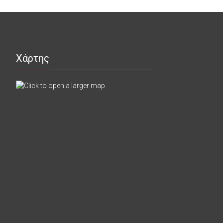
Χάρτης