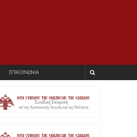
ΕΠΙΚΟΙΝΩΝΙΑ