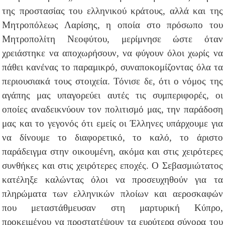
της προστασίας του ελληνικού κράτους, αλλά και της
Μητροπόλεως Λαρίσης, η οποία στο πρόσωπο του
Μητροπολίτη Νεοφύτου, μερίμνησε ώστε όταν
χρειάστηκε να αποχωρήσουν, να φύγουν όλοι χωρίς να
πάθει κανένας το παραμικρό, συναποκομίζοντας όλα τα
περιουσιακά τους στοιχεία. Τόνισε δε, ότι ο νόμος της
αγάπης μας υπαγορεύει αυτές τις συμπεριφορές, οι
οποίες αναδεικνύουν τον πολιτισμό μας, την παράδοση
μας και το γεγονός ότι εμείς οι Έλληνες υπάρχουμε για
να δίνουμε το διαφορετικό, το καλό, το άριστο
παράδειγμα στην οικουμένη, ακόμα και στις χειρότερες
συνθήκες και στις χειρότερες εποχές. Ο Σεβασμιώτατος
κατέληξε καλώντας όλοι να προσευχηθούν για τα
πληρώματα των ελληνικών πλοίων και αεροσκαφών
που μεταστάθμευσαν στη μαρτυρική Κύπρο,
προκειμένου να προστατέψουν τα ευρύτερα σύνορα του