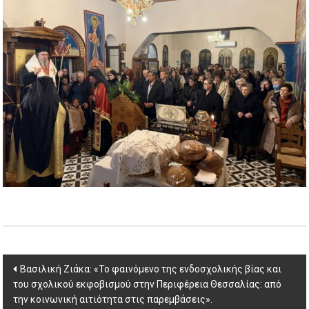
Post
Βασιλική Ζιάκα: «Το φαινόμενο της ενδοσχολικής βίας και
του σχολικού εκφοβισμού στην Περιφέρεια Θεσσαλίας: από
navigation
την κοινωνική αιτιότητα στις παρεμβάσεις».