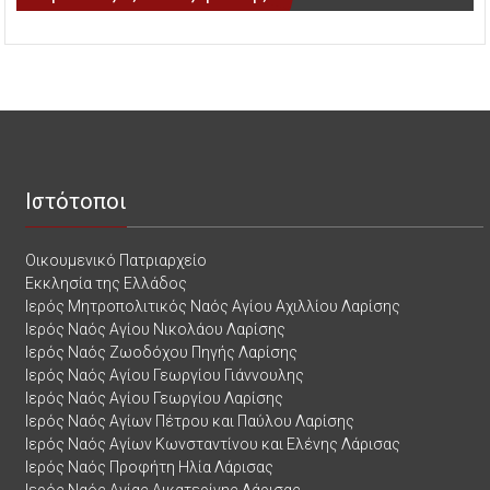
Ιστότοποι
Οικουμενικό Πατριαρχείο
Εκκλησία της Ελλάδος
Ιερός Μητροπολιτικός Ναός Αγίου Αχιλλίου Λαρίσης
Ιερός Ναός Αγίου Νικολάου Λαρίσης
Ιερός Ναός Ζωοδόχου Πηγής Λαρίσης
Ιερός Ναός Αγίου Γεωργίου Γιάννουλης
Ιερός Ναός Αγίου Γεωργίου Λαρίσης
Ιερός Ναός Αγίων Πέτρου και Παύλου Λαρίσης
Ιερός Ναός Αγίων Κωνσταντίνου και Ελένης Λάρισας
Ιερός Ναός Προφήτη Ηλία Λάρισας