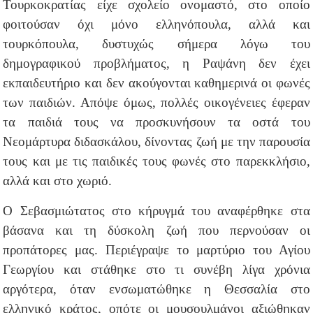
Τουρκοκρατίας είχε σχολείο ονομαστό, στο οποίο
φοιτούσαν όχι μόνο ελληνόπουλα, αλλά και
τουρκόπουλα, δυστυχώς σήμερα λόγω του
δημογραφικού προβλήματος, η Ραψάνη δεν έχει
εκπαιδευτήριο και δεν ακούγονται καθημερινά οι φωνές
των παιδιών. Απόψε όμως, πολλές οικογένειες έφεραν
τα παιδιά τους να προσκυνήσουν τα οστά του
Νεομάρτυρα διδασκάλου, δίνοντας ζωή με την παρουσία
τους και με τις παιδικές τους φωνές στο παρεκκλήσιο,
αλλά και στο χωριό.
Ο Σεβασμιώτατος στο κήρυγμά του αναφέρθηκε στα
βάσανα και τη δύσκολη ζωή που περνούσαν οι
προπάτορες μας. Περιέγραψε το μαρτύριο του Αγίου
Γεωργίου και στάθηκε στο τι συνέβη λίγα χρόνια
αργότερα, όταν ενσωματώθηκε η Θεσσαλία στο
ελληνικό κράτος, οπότε οι μουσουλμάνοι αξιώθηκαν