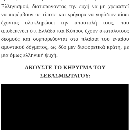
Ελληνισμού, διατυπώνοντας την ευχή να μη χρειαστεί
να παρέμβουν σε τίποτε και γρήγορα να γυρίσουν πίσω
έχοντας ολοκληρώσει την αποστολή τους, που
αποδεικνύει ότι Ελλάδα και Κύπρος έχουν ακατάλυτους
δεσμούς και συμπορεύονται στα πλαίσια του ενιαίου
αμυντικού δόγματος, ως δύο μεν διαφορετικά κράτη, με
μία όμως ελληνική ψυχή.
ΑΚΟΥΣΤΕ ΤΟ ΚΗΡΥΓΜΑ ΤΟΥ
ΣΕΒΑΣΜΙΩΤΑΤΟΥ: