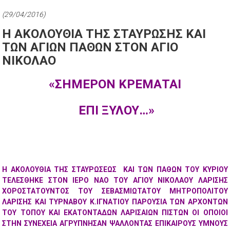
(29/04/2016)
Η ΑΚΟΛΟΥΘΙΑ ΤΗΣ ΣΤΑΥΡΩΣΗΣ ΚΑΙ
ΤΩΝ ΑΓΙΩΝ ΠΑΘΩΝ ΣΤΟΝ ΑΓΙΟ
ΝΙΚΟΛΑΟ
«ΣΗΜΕΡΟΝ ΚΡΕΜΑΤΑΙ
ΕΠΙ ΞΥΛΟΥ…»
H AKOΛΟΥΘΙΑ ΤΗΣ ΣΤΑΥΡΩΣΕΩΣ ΚΑΙ ΤΩΝ ΠΑΘΩΝ ΤΟΥ ΚΥΡΙΟΥ
ΤΕΛΕΣΘΗΚΕ ΣΤΟΝ ΙΕΡΟ ΝΑΟ ΤΟΥ ΑΓΙΟΥ ΝΙΚΟΛΑΟΥ ΛΑΡΙΣΗΣ
ΧΟΡΟΣΤΑΤΟΥΝΤΟΣ ΤΟΥ ΣΕΒΑΣΜΙΩΤΑΤΟΥ ΜΗΤΡΟΠΟΛΙΤΟΥ
ΛΑΡΙΣΗΣ ΚΑΙ ΤΥΡΝΑΒΟΥ Κ.ΙΓΝΑΤΙΟΥ ΠΑΡΟΥΣΙΑ ΤΩΝ ΑΡΧΟΝΤΩΝ
ΤΟΥ ΤΟΠΟΥ ΚΑΙ ΕΚΑΤΟΝΤΑΔΩΝ ΛΑΡΙΣΑΙΩΝ ΠΙΣΤΩΝ ΟΙ ΟΠΟΙΟΙ
ΣΤΗΝ ΣΥΝΕΧΕΙΑ ΑΓΡΥΠΝΗΣΑΝ ΨΑΛΛΟΝΤΑΣ ΕΠΙΚΑΙΡΟΥΣ ΥΜΝΟΥΣ