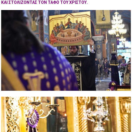
ΚΑΙ ΣΤΟΛΙΖΟΝΤΑΣ ΤΟΝ ΤΑΦΟ ΤΟΥ ΧΡΙΣΤΟΥ.