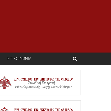
ΕΠΙΚΟΙΝΩΝΙΑ