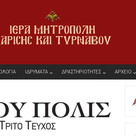
ΙΟΛΟΓΙΑ
ΙΔΡΥΜΑΤΑ
ΔΡΑΣΤΗΡΙΟΤΗΤΕΣ
ΑΡΧΕΙΟ