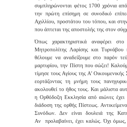
συμπληρώνονται φέτος 1700 χρόνια από 
την πρώτη επίσημη σε συνοδικό επίπε
Αχιλλίου, προστάτου του τόπου, και στ
που άπτεται της αποστολής της στον σύγ
Όπως χαρακτηριστικά αναφέρει στο
Μητροπολίτης Λαρίσης και Τυρνάβου 
θέλουμε να αναδείξουμε στο παρόν τεύ
μαρτυρίου, την Πίστη που σώζει! Καλού
τίμησε τους Αγίους της Α’ Οικουμενικής 
εορτάζοντας τη μνήμη τους πανηγυρικ
ακολουθεί το ήθος τους. Και μάλιστα αυτ
η Ορθόδοξη Εκκλησία από αιώνες έχει 
διάδοση της ορθής Πίστεως. Αντικείμεν
Συνόδων. Δεν είναι δουλειά της Κα
Αν προλαβαίνει, έχει καλώς. Όχι όμως