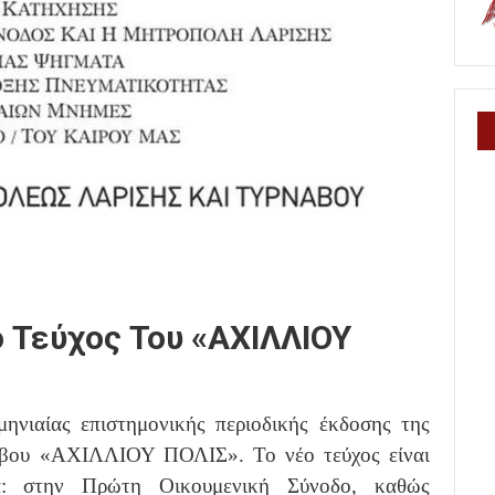
 Τεύχος Του «ΑΧΙΛΛΙΟΥ
ηνιαίας επιστημονικής περιοδικής έκδοσης της
άβου «ΑΧΙΛΛΙΟΥ ΠΟΛΙΣ». Το νέο τεύχος είναι
α: στην Πρώτη Οικουμενική Σύνοδο, καθώς