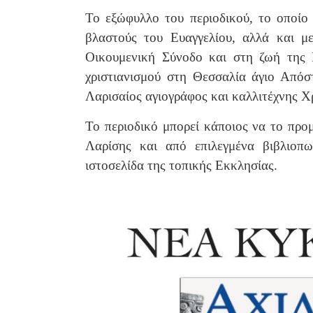
Το εξώφυλλο του περιοδικού, το οποίο
βλαστούς του Ευαγγελίου, αλλά και μ
Οικουμενική Σύνοδο και στη ζωή της 
χριστιανισμού στη Θεσσαλία άγιο Απόσ
Λαρισαίος αγιογράφος και καλλιτέχνης 
Το περιοδικό μπορεί κάποιος να το προ
Λαρίσης και από επιλεγμένα βιβλιοπω
ιστοσελίδα της τοπικής Εκκλησίας.