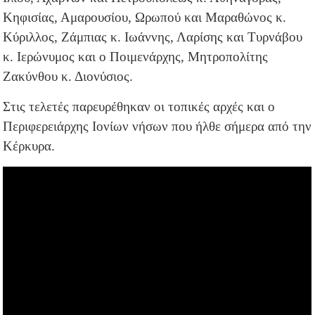
Κηφισίας, Αμαρουσίου, Ωρωπού και Μαραθώνος κ.
Κύριλλος, Ζάμπιας κ. Ιωάννης, Λαρίσης και Τυρνάβου
κ. Ιερώνυμος και ο Ποιμενάρχης, Μητροπολίτης
Ζακύνθου κ. Διονύσιος.
Στις τελετές παρευρέθηκαν οι τοπικές αρχές και ο
Περιφερειάρχης Ιονίων νήσων που ήλθε σήμερα από την
Κέρκυρα.