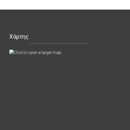
Χάρτης