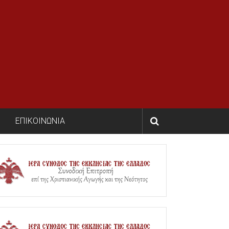
ΕΠΙΚΟΙΝΩΝΙΑ