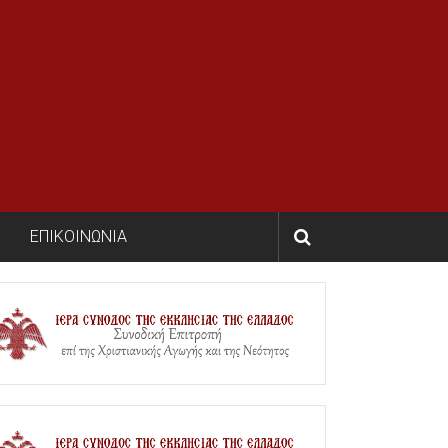
ΕΠΙΚΟΙΝΩΝΙΑ