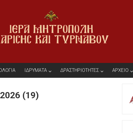
ΙΟΛΟΓΙΑ
ΙΔΡΥΜΑΤΑ
ΔΡΑΣΤΗΡΙΟΤΗΤΕΣ
ΑΡΧΕΙΟ
2026 (19)