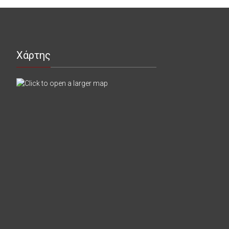
Χάρτης