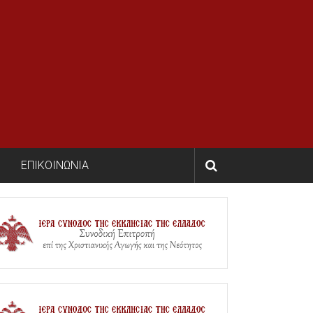
ΕΠΙΚΟΙΝΩΝΙΑ