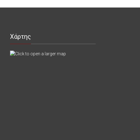
Χάρτης