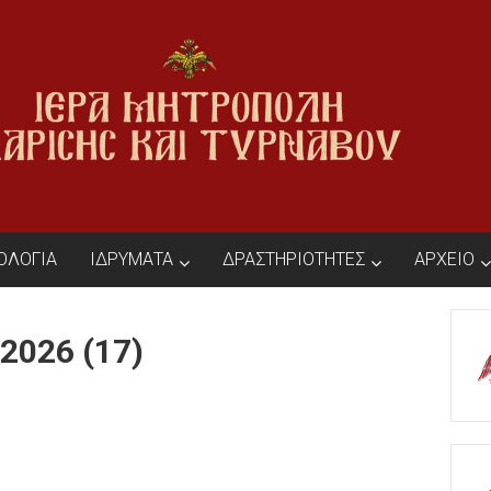
ΙΟΛΟΓΙΑ
ΙΔΡΥΜΑΤΑ
ΔΡΑΣΤΗΡΙΟΤΗΤΕΣ
ΑΡΧΕΙΟ
2026 (17)