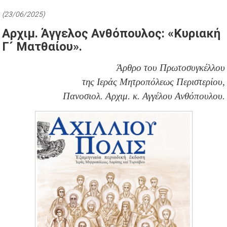
(23/06/2025)
Αρχιμ. Άγγελος Ανθόπουλος: «Κυριακή
Γ´ Ματθαίου».
Άρθρο του Πρωτοσυγκέλλου
της
Ιεράς Μητροπόλεως Περιστερίου,
Πανοσιολ. Αρχιμ. κ. Αγγέλου Ανθόπουλου.