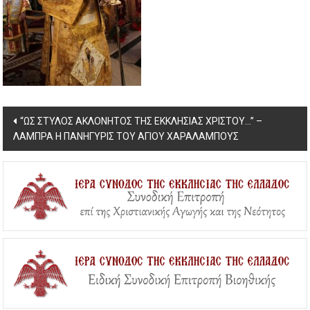
Post
“ΩΣ ΣΤΥΛΟΣ ΑΚΛΟΝΗΤΟΣ ΤΗΣ ΕΚΚΛΗΣΙΑΣ ΧΡΙΣΤΟΥ…” –
ΛΑΜΠΡΑ Η ΠΑΝΗΓΥΡΙΣ ΤΟΥ ΑΓΙΟΥ ΧΑΡΑΛΑΜΠΟΥΣ
navigation