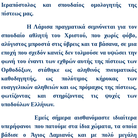
Ιεραπόστολος και σπουδαίος ομολογητής της
πίστεως μας.
Η Λάρισα πραγματικά σεμνύνεται για τον
σπουδαίο αθλητή του Χριστού, που χωρίς φόβο,
αλύγιστος μπροστά στις ύβρεις και τα βάσανα, σε μια
εποχή που σχεδόν κανείς δεν τολμούσε να υψώσει την
φωνή του έναντι των εχθρών αυτής της πίστεως των
Ορθοδόξων, στάθηκε ως αληθινός πνευματικός
καθοδηγητής, ως πολύτιμος κήρυκας των
ευαγγελικών αληθειών και ως πρόμαχος της πίστεως,
φωτίζοντας και στηρίζοντας τις ψυχές των
υποδούλων Ελλήνων.
Εμείς σήμερα αισθανόμαστε ιδιαίτερα
υπερήφανοι που πατούμε στα ίδια χώματα, τα οποία
βάδισε ο Άγιος Δαμιανός και με πολύ μεγάλη