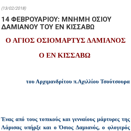
(13/02/2018)
14 ΦΕΒΡΟΥΑΡΙΟΥ: ΜΝΗΜΗ ΟΣΙΟΥ
ΔΑΜΙΑΝΟΥ ΤΟΥ ΕΝ ΚΙΣΣΑΒΩ
Ο ΑΓΙΟΣ ΟΣΙΟΜΑΡΤΥΣ ΔΑΜΙΑΝΟΣ
Ο ΕΝ ΚΙΣΣΑΒΩ
του Αρχιμανδρίτου π.Αχιλλίου Τσούτσουρα
Ένας από τους τοπικούς και γενναίους μάρτυρες της
Λάρισας υπήρξε και ο Όσιος Δαμιανός, ο φλογερός