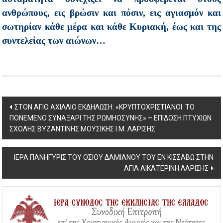
ανθρώπους, εις βρώσιν και πόσιν, εις αγιασμόν και
σωτηρίαν κάθε μέρα και κάθε Κυριακή, έως και της
συντελείας των αιώνων…
Post
ΣΤΟΝ ΑΓΙΟ ΑΧΙΛΛΙΟ ΕΚΔΗΛΩΣΗ: «ΚΡΥΠΤΟΧΡΙΣΤΙΑΝΟΙ· ΤΟ
ΠΟΝΕΜΕΝΟ ΣΥΝΑΞΑΡΙ ΤΗΣ ΡΩΜΗΟΣΥΝΗΣ» – ΕΠΙΔΟΣΗ ΠΤΥΧΙΩΝ
navigation
ΣΧΟΛΗΣ ΒΥΖΑΝΤΙΝΗΣ ΜΟΥΣΙΚΗΣ Ι.Μ. ΛΑΡΙΣΗΣ
ΙΕΡΑ ΠΑΝΗΓΥΡΙΣ ΤΟΥ ΟΣΙΟΥ ΔΑΜΙΑΝΟΥ ΤΟΥ ΕΝ ΚΙΣΣΑΒΩ ΣΤΗΝ
ΑΓΙΑ ΑΙΚΑΤΕΡΙΝΗ ΛΑΡΙΣΗΣ