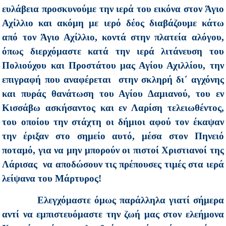
ευλάβεια προσκυνούμε την ιερά του εικόνα στον Άγιο
Αχίλλιο και ακόμη με ιερό δέος διαβάζουμε κάτω
από τον Άγιο Αχίλλιο, κοντά στην πλατεία αλόγου,
όπως διερχόμαστε κατά την ιερά λιτάνευση του
Πολιούχου και Προστάτου μας Αγίου Αχιλλίου, την
επιγραφή που αναφέρεται στην σκληρή δι΄ αγχόνης
και πυράς θανάτωση του Αγίου Δαμιανού, του εν
Κισσάβω ασκήσαντος και εν Λαρίση τελειωθέντος,
του οποίου την στάχτη οι δήμιοι αφού τον έκαψαν
την έριξαν στο σημείο αυτό, μέσα στον Πηνειό
ποταμό, για να μην μπορούν οι πιστοί Χριστιανοί της
Λάρισας να αποδώσουν τις πρέπουσες τιμές στα ιερά
λείψανα του Μάρτυρος!
Ελεγχόμαστε όμως παράλληλα γιατί σήμερα
αντί να εμπιστευόμαστε την ζωή μας στον ελεήμονα