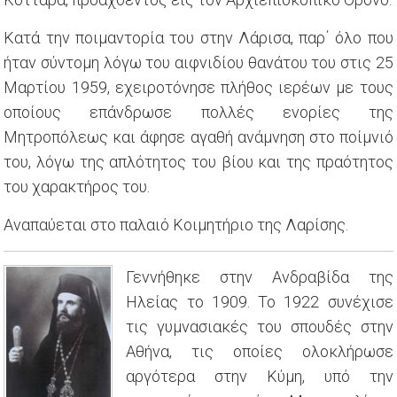
Κατά την ποιμαντορία του στην Λάρισα, παρ΄ όλο που
ήταν σύντομη λόγω του αιφνιδίου θανάτου του στις 25
Μαρτίου 1959, εχειροτόνησε πλήθος ιερέων με τους
οποίους επάνδρωσε πολλές ενορίες της
Μητροπόλεως και άφησε αγαθή ανάμνηση στο ποίμνιό
του, λόγω της απλότητος του βίου και της πραότητος
του χαρακτήρος του.
Αναπαύεται στο παλαιό Κοιμητήριο της Λαρίσης.
Γεννήθηκε στην Ανδραβίδα της
Ηλείας το 1909. Το 1922 συνέχισε
τις γυμνασιακές του σπουδές στην
Αθήνα, τις οποίες ολοκλήρωσε
αργότερα στην Κύμη, υπό την