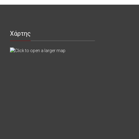
Χάρτης