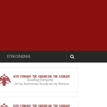
ΕΠΙΚΟΙΝΩΝΙΑ