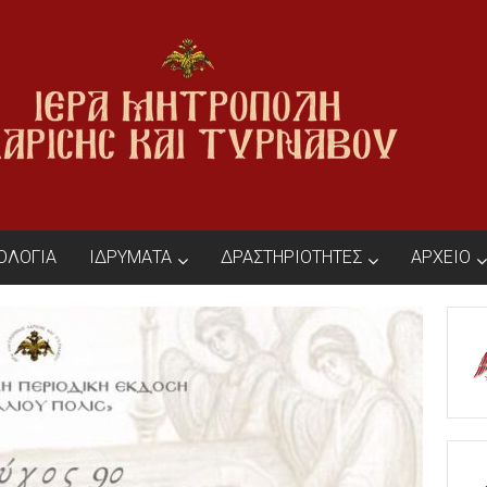
ΙΟΛΟΓΙΑ
ΙΔΡΥΜΑΤΑ
ΔΡΑΣΤΗΡΙΟΤΗΤΕΣ
ΑΡΧΕΙΟ