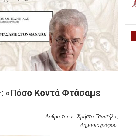
ς: «Πόσο Κοντά Φτάσαμε
Άρθρο του κ. Χρήστο Τσαντήλα,
Δημοσιογράφου.