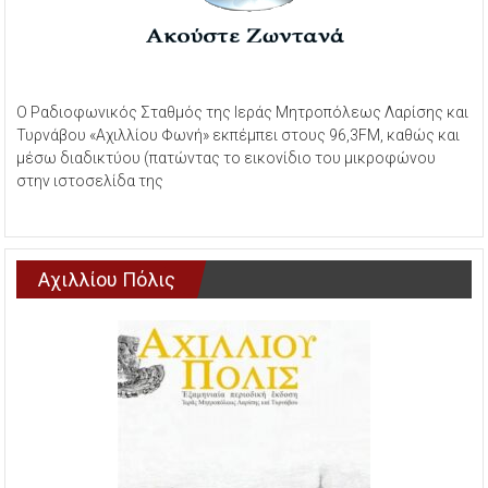
Ο Ραδιοφωνικός Σταθμός της Ιεράς Μητροπόλεως Λαρίσης και
Τυρνάβου «Αχιλλίου Φωνή» εκπέμπει στους 96,3FM, καθώς και
μέσω διαδικτύου (πατώντας το εικονίδιο του μικροφώνου
στην ιστοσελίδα της
Αχιλλίου Πόλις