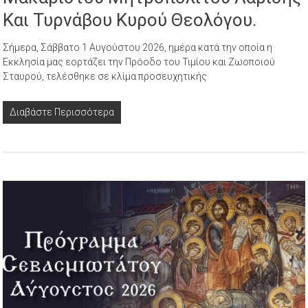
Και Τυρνάβου Κυρού Θεολόγου.
Σήμερα, Σάββατο 1 Αυγούστου 2026, ημέρα κατά την οποία η
Εκκλησία μας εορτάζει την Πρόοδο του Τιμίου και Ζωοποιού
Σταυρού, τελέσθηκε σε κλίμα προσευχητικής
Διαβάστε Περισσότερα