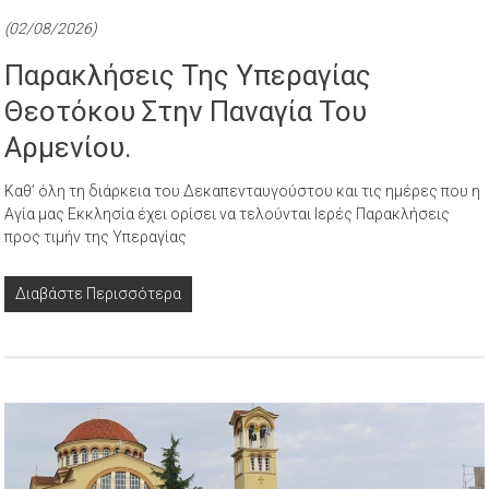
(02/08/2026)
Παρακλήσεις Της Υπεραγίας
Θεοτόκου Στην Παναγία Του
Αρμενίου.
Καθ’ όλη τη διάρκεια του Δεκαπενταυγούστου και τις ημέρες που η
Αγία μας Εκκλησία έχει ορίσει να τελούνται Ιερές Παρακλήσεις
προς τιμήν της Υπεραγίας
Διαβάστε Περισσότερα