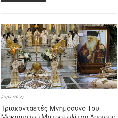
(01/08/2026)
Τριακονταετές Μνημόσυνο Του
Μακαριστού Μητροπολίτου Λαρίσης