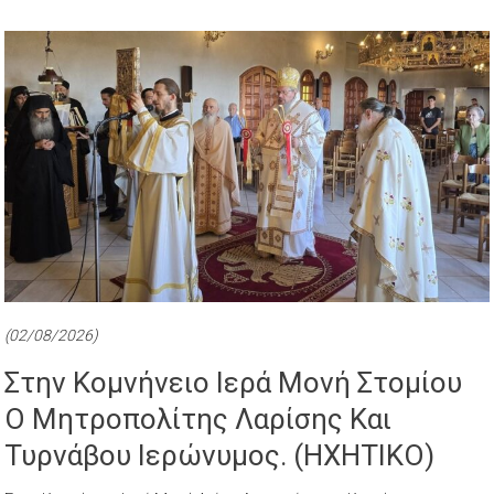
(02/08/2026)
Στην Κομνήνειο Ιερά Μονή Στομίου
Ο Μητροπολίτης Λαρίσης Και
Τυρνάβου Ιερώνυμος. (ΗΧΗΤΙΚΟ)