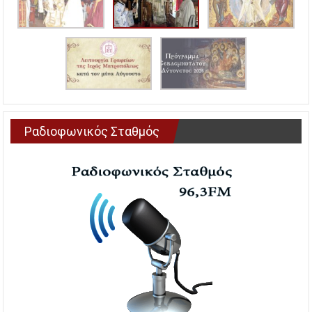
Ραδιοφωνικός Σταθμός