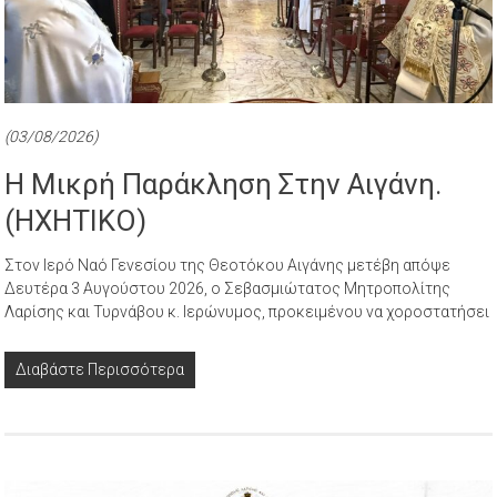
(03/08/2026)
Η Μικρή Παράκληση Στην Αιγάνη.
(ΗΧΗΤΙΚΟ)
Στον Ιερό Ναό Γενεσίου της Θεοτόκου Αιγάνης μετέβη απόψε
Δευτέρα 3 Αυγούστου 2026, ο Σεβασμιώτατος Μητροπολίτης
Λαρίσης και Τυρνάβου κ. Ιερώνυμος, προκειμένου να χοροστατήσει
Διαβάστε Περισσότερα