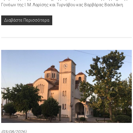
Γονέων της Ι. Μ. Λαρίσης και Τυρνάβου κας Βαρβάρας Βασιλάκη.
Διαβάστε Περισσότερα
(03/08/2026)