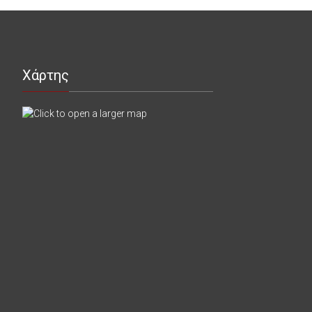
Χάρτης