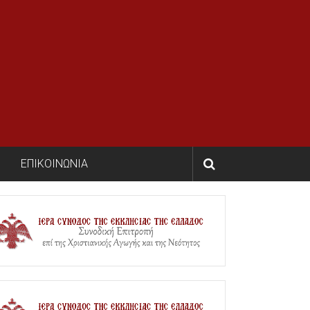
ΕΠΙΚΟΙΝΩΝΙΑ