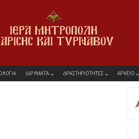
ΙΟΛΟΓΙΑ
ΙΔΡΥΜΑΤΑ
ΔΡΑΣΤΗΡΙΟΤΗΤΕΣ
ΑΡΧΕΙΟ