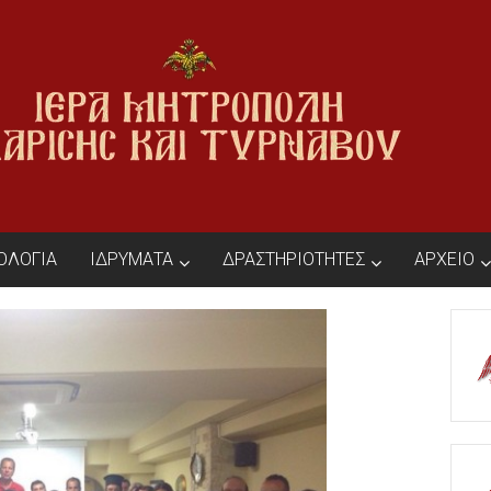
ΙΟΛΟΓΙΑ
ΙΔΡΥΜΑΤΑ
ΔΡΑΣΤΗΡΙΟΤΗΤΕΣ
ΑΡΧΕΙΟ