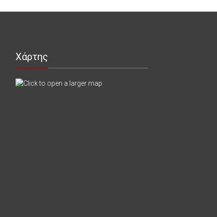
Χάρτης