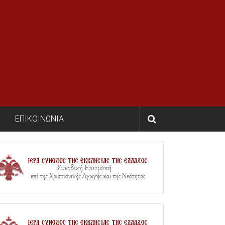
ΕΠΙΚΟΙΝΩΝΙΑ