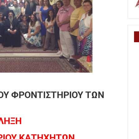
ΤΟΥ ΦΡΟΝΤΙΣΤΗΡΙΟΥ ΤΩΝ
ΛΗΞΗ
ΡΙΟΥ ΚΑΤΗΧΗΤΩΝ