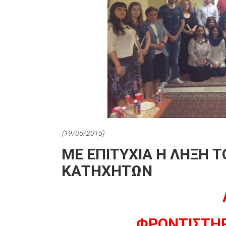
(19/05/2015)
ME EΠΙΤΥΧΙΑ Η ΛΗΞΗ 
ΚΑΤΗΧΗΤΩΝ
ΦΡΟΝΤΙΣΤΗ