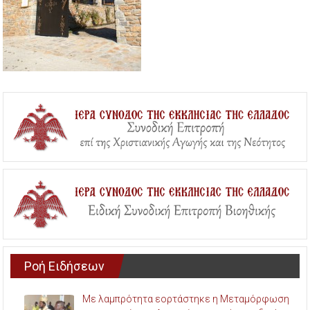
Ροή Ειδήσεων
Με λαμπρότητα εορτάστηκε η Μεταμόρφωση