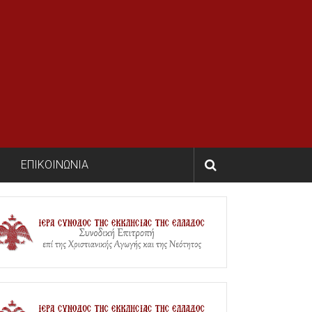
ΕΠΙΚΟΙΝΩΝΙΑ