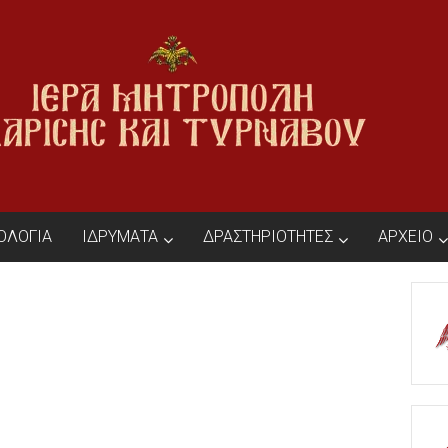
ΙΟΛΟΓΙΑ
ΙΔΡΥΜΑΤΑ
ΔΡΑΣΤΗΡΙΟΤΗΤΕΣ
ΑΡΧΕΙΟ