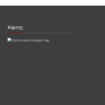
Χάρτης