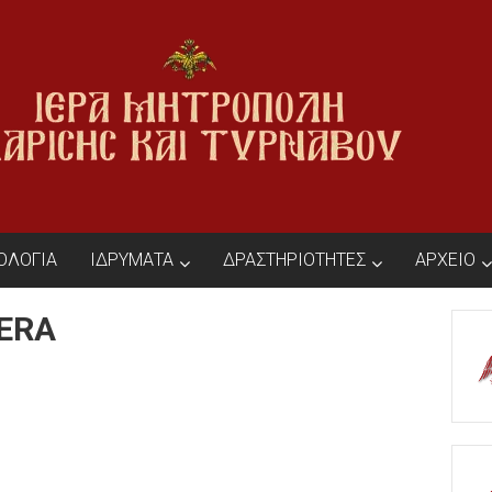
ΙΟΛΟΓΙΑ
ΙΔΡΥΜΑΤΑ
ΔΡΑΣΤΗΡΙΟΤΗΤΕΣ
ΑΡΧΕΙΟ
ERA