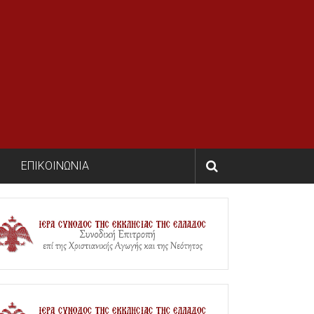
ΕΠΙΚΟΙΝΩΝΙΑ