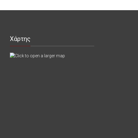
Χάρτης