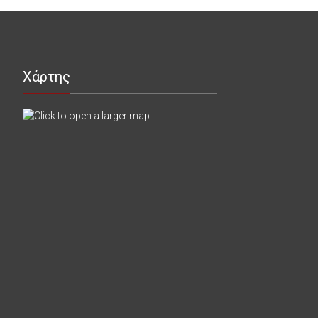
Χάρτης