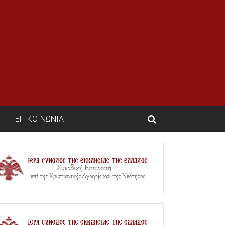
ΕΠΙΚΟΙΝΩΝΙΑ