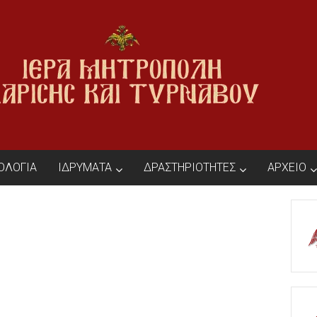
ΙΟΛΟΓΙΑ
ΙΔΡΥΜΑΤΑ
ΔΡΑΣΤΗΡΙΟΤΗΤΕΣ
ΑΡΧΕΙΟ