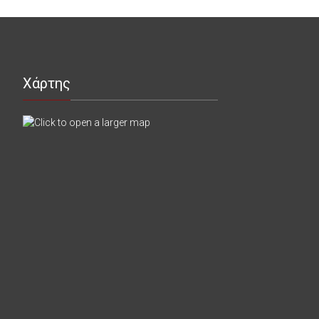
Χάρτης