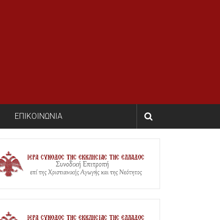
ΕΠΙΚΟΙΝΩΝΙΑ