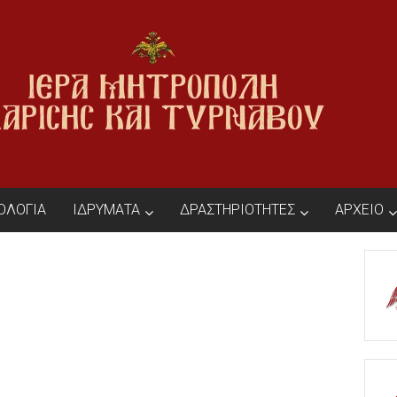
ΙΟΛΟΓΙΑ
ΙΔΡΥΜΑΤΑ
ΔΡΑΣΤΗΡΙΟΤΗΤΕΣ
ΑΡΧΕΙΟ