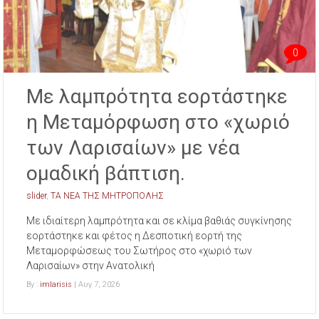
0
Με λαμπρότητα εορτάστηκε
η Μεταμόρφωση στο «χωριό
των Λαρισαίων» με νέα
ομαδική βάπτιση.
slider
,
ΤΑ ΝΕΑ ΤΗΣ ΜΗΤΡΟΠΟΛΗΣ
Με ιδιαίτερη λαμπρότητα και σε κλίμα βαθιάς συγκίνησης
εορτάστηκε και φέτος η Δεσποτική εορτή της
Μεταμορφώσεως του Σωτήρος στο «χωριό των
Λαρισαίων» στην Ανατολική
By :
imlarisis
| Αυγ 7, 2026