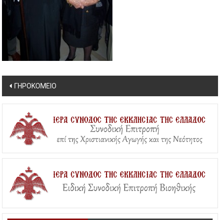
Post
ΓΗΡΟΚΟΜΕΙΟ
navigation