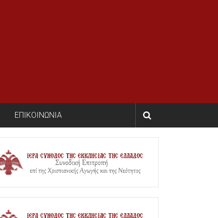
ΕΠΙΚΟΙΝΩΝΙΑ