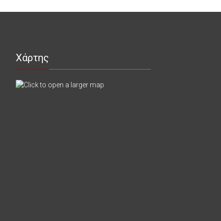
Χάρτης