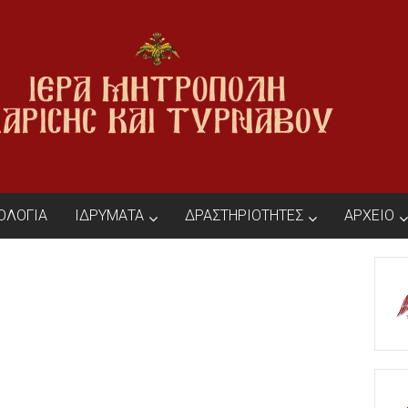
ΙΟΛΟΓΙΑ
ΙΔΡΥΜΑΤΑ
ΔΡΑΣΤΗΡΙΟΤΗΤΕΣ
ΑΡΧΕΙΟ