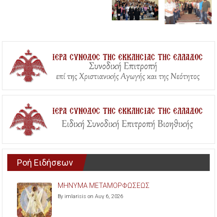
Ροή Ειδήσεων
ΜΗΝΥΜΑ ΜΕΤΑΜΟΡΦΩΣΕΩΣ
By imlarisis on Αυγ 6, 2026