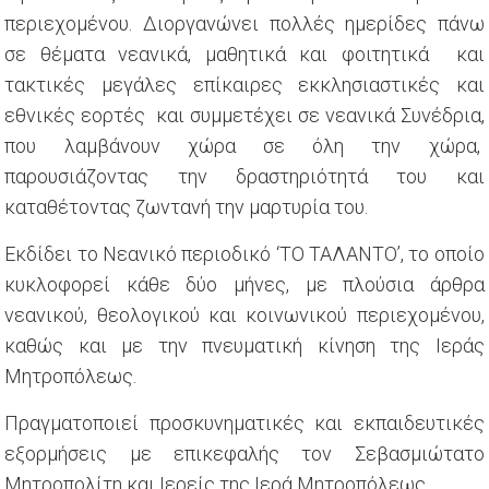
περιεχομένου. Διοργανώνει πολλές ημερίδες πάνω
σε θέματα νεανικά, μαθητικά και φοιτητικά και
τακτικές μεγάλες επίκαιρες εκκλησιαστικές και
εθνικές εορτές και συμμετέχει σε νεανικά Συνέδρια,
που λαμβάνουν χώρα σε όλη την χώρα,
παρουσιάζοντας την δραστηριότητά του και
καταθέτοντας ζωντανή την μαρτυρία του.
Εκδίδει το Νεανικό περιοδικό ‘ΤΟ ΤΑΛΑΝΤΟ’, το οποίο
κυκλοφορεί κάθε δύο μήνες, με πλούσια άρθρα
νεανικού, θεολογικού και κοινωνικού περιεχομένου,
καθώς και με την πνευματική κίνηση της Ιεράς
Μητροπόλεως.
Πραγματοποιεί προσκυνηματικές και εκπαιδευτικές
εξορμήσεις με επικεφαλής τον Σεβασμιώτατο
Μητροπολίτη και Ιερείς της Ιερά Μητροπόλεως.