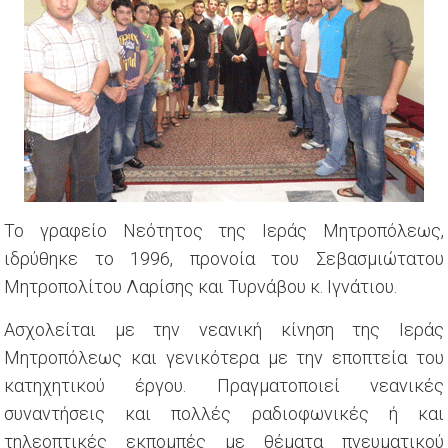
Το γραφείο Νεότητος της Ιεράς Μητροπόλεως,
ιδρύθηκε το 1996, προνοία του Σεβασμιώτατου
Μητροπολίτου Λαρίσης και Τυρνάβου κ. Ιγνάτιου.
Ασχολείται με την νεανική κίνηση της Ιεράς
Μητροπόλεως και γενικότερα με την εποπτεία του
κατηχητικού έργου. Πραγματοποιεί νεανικές
συναντήσεις και πολλές ραδιοφωνικές ή και
τηλεοπτικές εκπομπές με θέματα πνευματικού