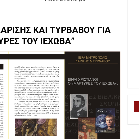
ΑΡΙΣΗΣ ΚΑΙ ΤΥΡΒΑΒΟΥ ΓΙΑ
ΡΕΣ ΤΟΥ ΙΕΧΩΒΑ”