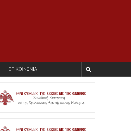
ΕΠΙΚΟΙΝΩΝΙΑ