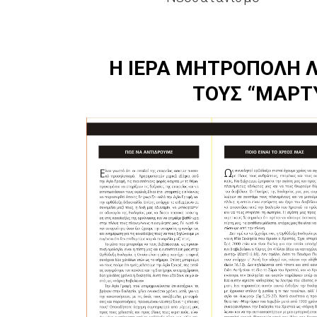
Η ΙΕΡΑ ΜΗΤΡΟΠΟΛΗ Λ
ΤΟΥΣ “ΜΑΡΤΥ