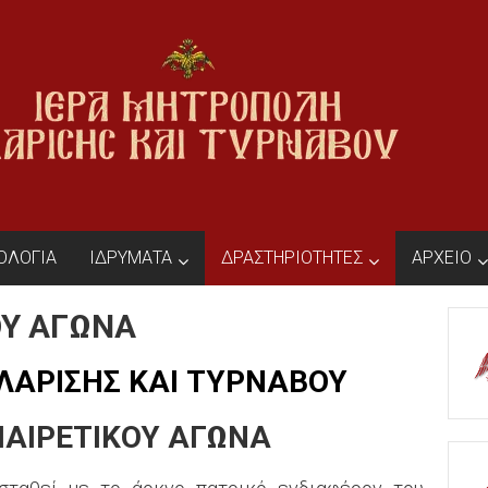
ΙΟΛΟΓΙΑ
ΙΔΡΥΜΑΤΑ
ΔΡΑΣΤΗΡΙΟΤΗΤΕΣ
ΑΡΧΕΙΟ
ΟΥ ΑΓΩΝΑ
ΛΑΡΙΣΗΣ ΚΑΙ ΤΥΡΝΑΒΟΥ
ΙΑΙΡΕΤΙΚΟΥ ΑΓΩΝΑ