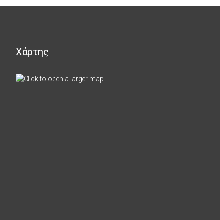
Χάρτης