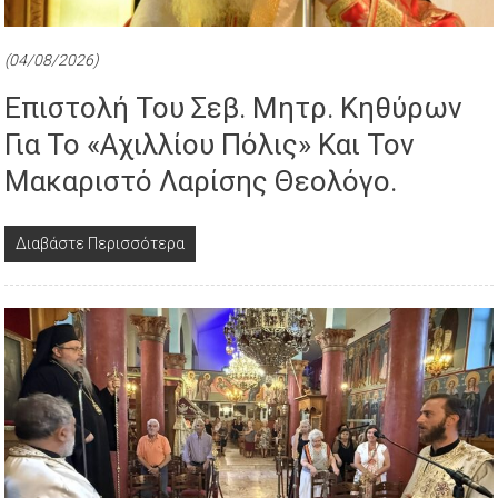
(04/08/2026)
Επιστολή Του Σεβ. Μητρ. Κηθύρων
Για Το «Αχιλλίου Πόλις» Και Τον
Μακαριστό Λαρίσης Θεολόγο.
Διαβάστε Περισσότερα