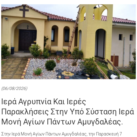
(06/08/2026)
Ιερά Αγρυπνία Και Ιερές
Παρακλήσεις Στην Υπό Σύσταση Ιερά
Μονή Αγίων Πάντων Αμυγδαλέας.
Στην Ιερά Μονή Αγίων Πάντων Αμυγδαλέας, την Παρασκευή 7