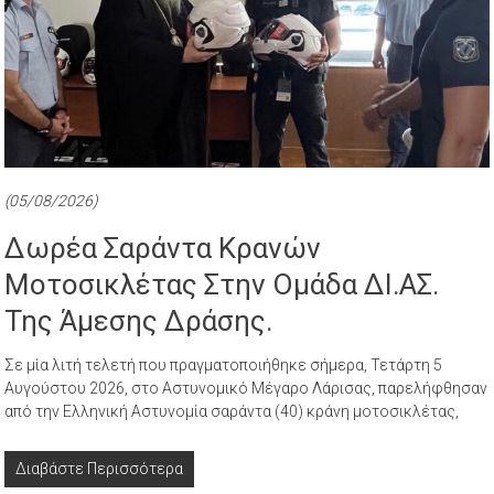
(05/08/2026)
Δωρέα Σαράντα Κρανών
Μοτοσικλέτας Στην Ομάδα ΔΙ.ΑΣ.
Της Άμεσης Δράσης.
Σε μία λιτή τελετή που πραγματοποιήθηκε σήμερα, Τετάρτη 5
Αυγούστου 2026, στο Αστυνομικό Μέγαρο Λάρισας, παρελήφθησαν
από την Ελληνική Αστυνομία σαράντα (40) κράνη μοτοσικλέτας,
Διαβάστε Περισσότερα