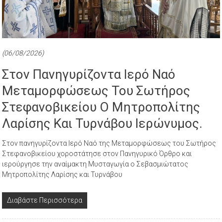
(06/08/2026)
Στον Πανηγυρίζοντα Ιερό Ναό
Μεταμορφώσεως Του Σωτήρος
Στεφανοβικείου Ο Μητροπολίτης
Λαρίσης Και Τυρνάβου Ιερώνυμος.
Στον πανηγυρίζοντα Ιερό Ναό της Μεταμορφώσεως του Σωτήρος
Στεφανοβικείου χοροστάτησε στον Πανηγυρικό Όρθρο και
ιερούργησε την αναίμακτη Μυσταγωγία ο Σεβασμιώτατος
Μητροπολίτης Λαρίσης και Τυρνάβου
Διαβάστε Περισσότερα