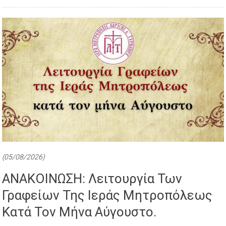
(05/08/2026)
ΑΝΑΚΟΙΝΩΣΗ: Λειτουργία Των
Γραφείων Της Ιεράς Μητροπόλεως
Κατά Τον Μήνα Αύγουστο.