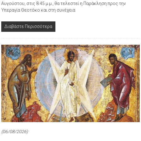
Αυγούστου, στις 8.45 μ.μ., θα τελεστεί η Παράκληση προς την
Υπεραγία Θεοτόκο και στη συνέχεια
Διαβάστε Περισσότερα
(06/08/2026)