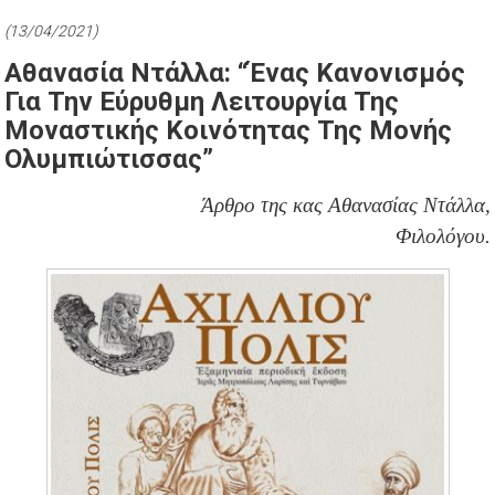
(13/04/2021)
Aθανασία Ντάλλα: “Ένας Κανονισμός
Για Την Εύρυθμη Λειτουργία Της
Μοναστικής Κοινότητας Της Μονής
Ολυμπιώτισσας”
Άρθρο της κας Αθανασίας Ντάλλα,
Φιλολόγου.