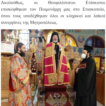
Ακολούθως, οι Θεοφιλέστατοι Επίσκοποι
επισκέφθηκαν τον Ποιμενάρχη μας στο Επισκοπείο,
όπου τους υποδέχθηκαν όλοι οι κληρικοί και λαϊκοί
συνεργάτες της Μητροπόλεως.