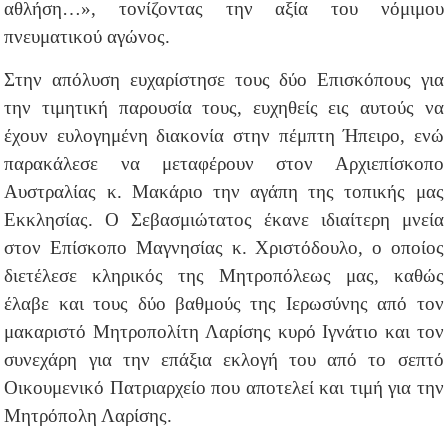
αθλήση…», τονίζοντας την αξία του νόμιμου
πνευματικού αγώνος.
Στην απόλυση ευχαρίστησε τους δύο Επισκόπους για
την τιμητική παρουσία τους, ευχηθείς εις αυτούς να
έχουν ευλογημένη διακονία στην πέμπτη Ήπειρο, ενώ
παρακάλεσε να μεταφέρουν στον Αρχιεπίσκοπο
Αυστραλίας κ. Μακάριο την αγάπη της τοπικής μας
Εκκλησίας. Ο Σεβασμιώτατος έκανε ιδιαίτερη μνεία
στον Επίσκοπο Μαγνησίας κ. Χριστόδουλο, ο οποίος
διετέλεσε κληρικός της Μητροπόλεως μας, καθώς
έλαβε και τους δύο βαθμούς της Ιερωσύνης από τον
μακαριστό Μητροπολίτη Λαρίσης κυρό Ιγνάτιο και τον
συνεχάρη για την επάξια εκλογή του από το σεπτό
Οικουμενικό Πατριαρχείο που αποτελεί και τιμή για την
Μητρόπολη Λαρίσης.