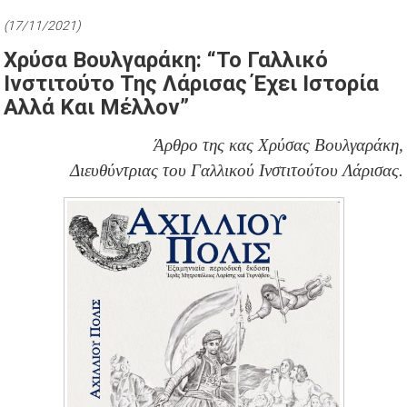
(17/11/2021)
Χρύσα Βουλγαράκη: “Το Γαλλικό
Ινστιτούτο Της Λάρισας Έχει Ιστορία
Αλλά Και Μέλλον”
Άρθρο της κας Χρύσας Βουλγαράκη,
Διευθύντριας του Γαλλικού Ινστιτούτου Λάρισας.