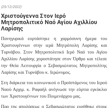
(25/12/2022)
Χριστούγεννα Στον Ιερό
Μητροπολιτικό Ναό Αγίου Αχιλλίου
Λαρίσης
Πανηγυρικά εορτάστηκε η χαρμόσυνη ήμερα του
Χριστουγέννων στην ιερά Μητρόπολη Λαρίσης και
Τυρνάβου. Στον Μητροπολιτικό Ιερό Ναό του Αγίου
Αχιλλίου Λαρίσης χοροστάτησε στον Όρθρο και τέλεσε
την Θεία Λειτουργία ο Σεβασμιώτατος Μητροπολίτης
Λαρίσης και Τυρνάβου κ. Ιερώνυμος.
Στη διάρκεια του κοινωνικού ο Προϊστάμενος του Ιερού
Ναού Αρχιμ. κ. Ραφαήλ ανέγνωσε την εόρτια εγκύκλιο
των Χριστουγέννων του Ποιμενάρχου μας.
Προ της απολύσεως ο Σεβασμιώτατος ευχήθηκε στους