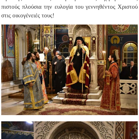
πιστούς πλούσια την ευλογία του γεννηθέντος Χριστού
στις οικογένειές τους!