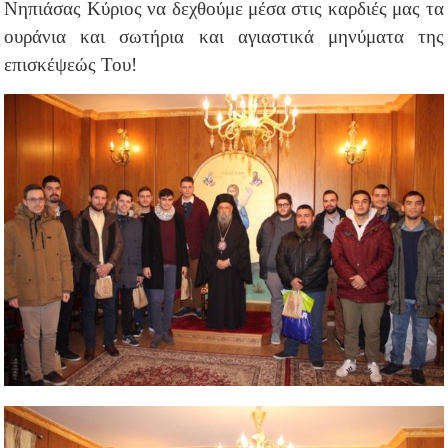
Νηπιάσας Κύριος να δεχθούμε μέσα στις καρδιές μας τα
ουράνια και σωτήρια και αγιαστικά μηνύματα της
επισκέψεώς Του!