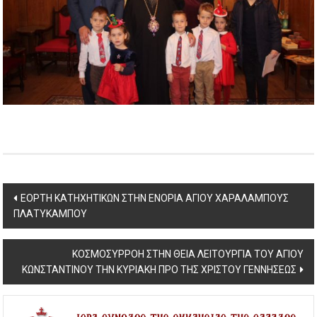
Post
ΕΟΡΤΗ ΚΑΤΗΧΗΤΙΚΩΝ ΣΤΗΝ ΕΝΟΡΙΑ ΑΓΙΟΥ ΧΑΡΑΛΑΜΠΟΥΣ
ΠΛΑΤΥΚΑΜΠΟΥ
navigation
ΚΟΣΜΟΣΥΡΡΟΗ ΣΤΗΝ ΘΕΙΑ ΛΕΙΤΟΥΡΓΙΑ ΤΟΥ ΑΓΙΟΥ
ΚΩΝΣΤΑΝΤΙΝΟΥ ΤΗΝ ΚΥΡΙΑΚΗ ΠΡΟ ΤΗΣ ΧΡΙΣΤΟΥ ΓΕΝΝΗΣΕΩΣ