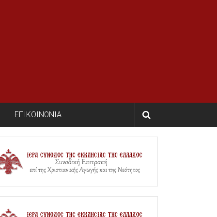
ΕΠΙΚΟΙΝΩΝΙΑ