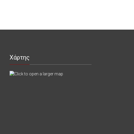
Χάρτης