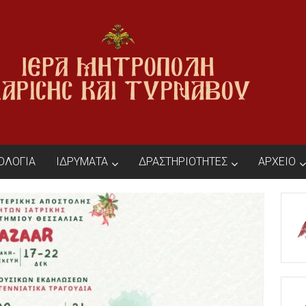
ΙΟΛΟΓΙΑ
ΙΔΡΥΜΑΤΑ
ΔΡΑΣΤΗΡΙΟΤΗΤΕΣ
ΑΡΧΕΙΟ