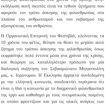
εκδήλωση αυτή σκοπός είναι να τεθούν ζητήματα που
αφορούν τον τρόπο άσκησης της φιλανθρωπίας στα
πλαίσια του ανθρωπισμού και του σεβασμού της
αξιοπρέπειας του ανθρώπου.
Η Οργανωτική Επιτροπή του Φεστιβάλ, κλείνοντας τα
10 χρόνια του φέτος, θέλησε να θέσει το μεγάλο αυτό
ζήτημα του τρόπου άσκησης της φιλανθρωπίας όπως
εκφράστηκε πολύ έντονα μέσα στα χρόνια της κρίσης,
και θεώρησε ως καταλληλότερο πρόσωπο για μία
διαλογική συζήτηση τον Σεβασμιώτατο Μητροπολίτη
μας, κ. Ιερώνυμου. Η Εκκλησία άρρηκτα συνδεδεμένη
με την ελληνική κοινωνία, αποδεικνύει περίτρανα ότι
είναι η ίδια η κοινωνία με το διαχρονικό φιλανθρωπικό
της έργο και
καθοδηγεί με τους πνευματικούς ποιμένες
οι οποίοι φροντίζουν και για τις υλικές ανάγκες των