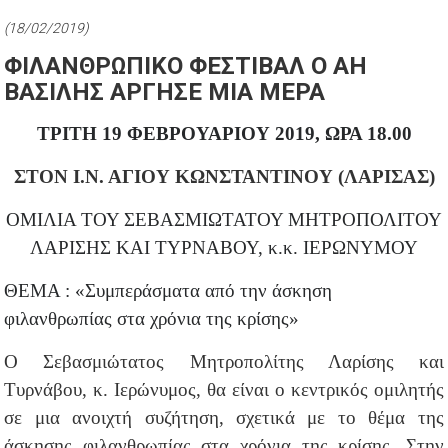
(18/02/2019)
ΦΙΛΑΝΘΡΩΠΙΚΟ ΦΕΣΤΙΒΑΛ Ο ΑΗ
ΒΑΣΙΛΗΣ ΑΡΓΗΣΕ ΜΙΑ ΜΕΡΑ
ΤΡΙΤΗ 19 ΦΕΒΡΟΥΑΡΙΟΥ 2019, ΩΡΑ 18.00
ΣΤΟΝ Ι.Ν. ΑΓΙΟΥ ΚΩΝΣΤΑΝΤΙΝΟΥ (ΛΑΡΙΣΑΣ)
ΟΜΙΛΙΑ ΤΟΥ ΣΕΒΑΣΜΙΩΤΑΤΟΥ ΜΗΤΡΟΠΟΛΙΤΟΥ
ΛΑΡΙΣΗΣ ΚΑΙ ΤΥΡΝΑΒΟΥ, κ.κ. ΙΕΡΩΝΥΜΟΥ
ΘΕΜΑ : «Συμπεράσματα από την άσκηση
φιλανθρωπίας στα χρόνια της κρίσης»
Ο Σεβασμιώτατος Μητροπολίτης Λαρίσης και
Τυρνάβου, κ. Ιερώνυμος, θα είναι ο κεντρικός ομιλητής
σε μια ανοιχτή συζήτηση, σχετικά με το θέμα της
άσκησης φιλανθρωπίας στα χρόνια της κρίσης. Στην