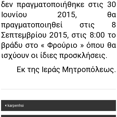
δεν πραγματοποιήθηκε στις 30
Ιουνίου 2015, θα
πραγματοποιηθεί στις 8
Σεπτεμβρίου 2015, στις 8:00 το
βράδυ στο « Φρούριο » όπου θα
ισχύουν οι ίδιες προσκλήσεις.
Εκ της Ιεράς Μητροπόλεως.
Post
karpenhsi
navigation