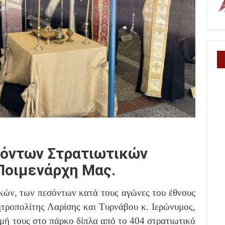
σόντων Στρατιωτικών
Ποιμενάρχη Μας.
κών, των πεσόντων κατά τους αγώνες του έθνους
τροπολίτης Λαρίσης και Τυρνάβου κ. Ιερώνυμος,
ιμή τους στο πάρκο δίπλα από το 404 στρατιωτικό