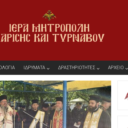
ΙΟΛΟΓΙΑ
ΙΔΡΥΜΑΤΑ
ΔΡΑΣΤΗΡΙΟΤΗΤΕΣ
ΑΡΧΕΙΟ