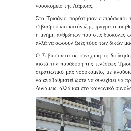
νοσοκομείο της Λάρισας.
Στο Τρισάγιο παρέστησαν εκπρόσωποι τ
σεβασμού και κατάνυξης πραγματοποιήθη
η μνήμη ανθρώπων που στις δύσκολες ώρ
αλλά να σώσουν ζωές τόσο των δικών μα
Ο Σεβασμιώτατος συνεχάρη τη διοίκηση 
πιστά την παράδοση της τελέσεως Τρισα
στρατιωτικό μας νοσοκομείο, με πλούσι
να αναβαθμιστεί ώστε να συνεχίσει να πρ
Δυνάμεις, αλλά και στο κοινωνικό σύνολ