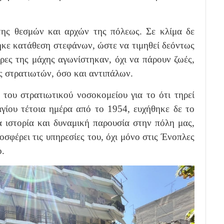
ης θεσμών και αρχών της πόλεως. Σε κλίμα δε
κε κατάθεση στεφάνων, ώστε να τιμηθεί δεόντως
ες της μάχης αγωνίστηκαν, όχι να πάρουν ζωές,
ς στρατιωτών, όσο και αντιπάλων.
του στρατιωτικού νοσοκομείου για το ότι τηρεί
γίου τέτοια ημέρα από το 1954, ευχήθηκε δε το
α ιστορία και δυναμική παρουσία στην πόλη μας,
οσφέρει τις υπηρεσίες του, όχι μόνο στις Ένοπλες
ο.