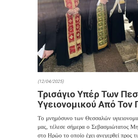
(12/04/2025)
Τρισάγιο Υπέρ Των Πε
Υγειονομικού Από Τον 
Το μνημόσυνο των Θεσσαλών υγιειονομι
μας, τέλεσε σήμερα ο Σεβασμιώτατος Μη
στο Ηρώο το οποίο έχει ανεγερθεί προς τ