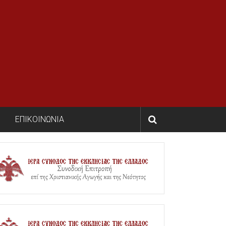
ΕΠΙΚΟΙΝΩΝΙΑ