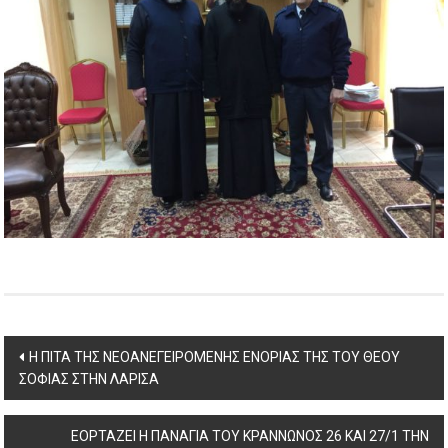
Post
Η ΠΙΤΑ ΤΗΣ ΝΕΟΑΝΕΓΕΙΡΟΜΕΝΗΣ ΕΝΟΡΙΑΣ ΤΗΣ ΤΟΥ ΘΕΟΥ
ΣΟΦΙΑΣ ΣΤΗΝ ΛΑΡΙΣΑ
navigation
ΕΟΡΤΑΖΕΙ Η ΠΑΝΑΓΙΑ ΤΟΥ ΚΡΑΝΝΩΝΟΣ 26 ΚΑΙ 27/1 ΤΗΝ