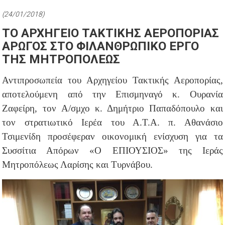
(24/01/2018)
ΤΟ ΑΡΧΗΓΕΙΟ ΤΑΚΤΙΚΗΣ ΑΕΡΟΠΟΡΙΑΣ
ΑΡΩΓΟΣ ΣΤΟ ΦΙΛΑΝΘΡΩΠΙΚΟ ΕΡΓΟ
ΤΗΣ ΜΗΤΡΟΠΟΛΕΩΣ
Αντιπροσωπεία του Αρχηγείου Τακτικής Αεροπορίας,
αποτελούμενη από την Επισμηναγό κ. Ουρανία
Ζαφείρη, τον Α/σμχο κ. Δημήτριο Παπαδόπουλο και
τον στρατιωτικό Ιερέα του Α.Τ.Α. π. Αθανάσιο
Τσιμενίδη προσέφεραν οικονομική ενίσχυση για τα
Συσσίτια Απόρων «Ο ΕΠΙΟΥΣΙΟΣ» της Ιεράς
Μητροπόλεως Λαρίσης και Τυρνάβου.