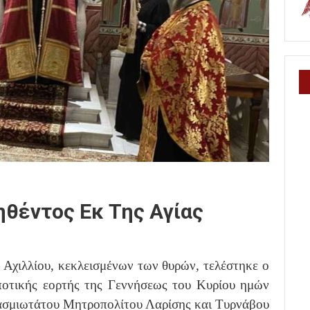
ηθέντος Εκ Της Αγίας
 Αχιλλίου, κεκλεισμένων των θυρών, τελέστηκε ο
οτικής εορτής της Γεννήσεως του Κυρίου ημών
βασμιωτάτου Μητροπολίτου Λαρίσης και Τυρνάβου