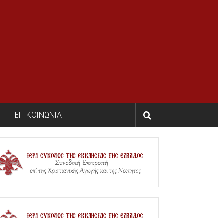
ΕΠΙΚΟΙΝΩΝΙΑ