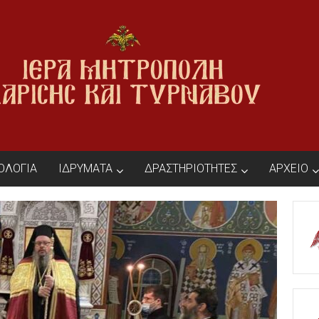
ΙΟΛΟΓΙΑ
ΙΔΡΥΜΑΤΑ
ΔΡΑΣΤΗΡΙΟΤΗΤΕΣ
ΑΡΧΕΙΟ