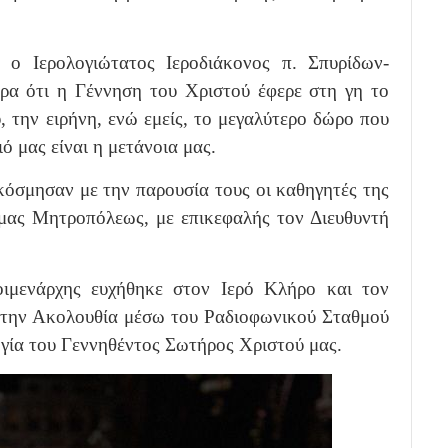
ο Ιερολογιώτατος Ιεροδιάκονος π. Σπυρίδων-
ερα ότι η Γέννηση του Χριστού έφερε στη γη το
 την ειρήνη, ενώ εμείς, το μεγαλύτερο δώρο που
 μας είναι η μετάνοια μας.
όσμησαν με την παρουσία τους οι καθηγητές της
 μας Μητροπόλεως, με επικεφαλής τον Διευθυντή
ιμενάρχης ευχήθηκε στον Ιερό Κλήρο και τον
 στην Ακολουθία μέσω του Ραδιοφωνικού Σταθμού
γία του Γεννηθέντος Σωτήρος Χριστού μας.