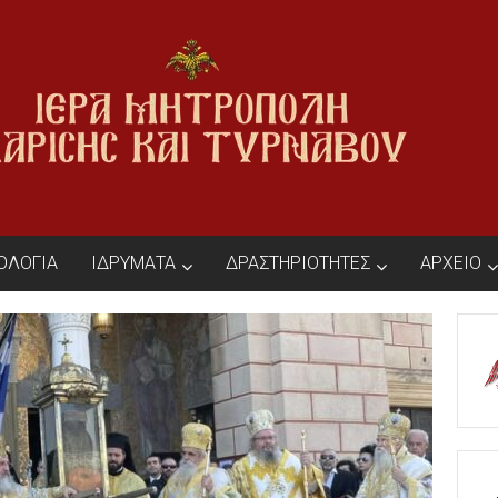
ΙΟΛΟΓΙΑ
ΙΔΡΥΜΑΤΑ
ΔΡΑΣΤΗΡΙΟΤΗΤΕΣ
ΑΡΧΕΙΟ