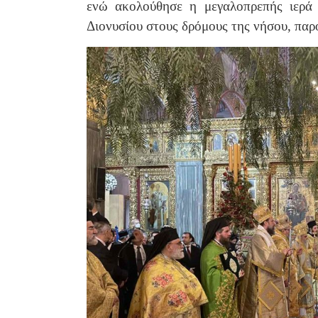
ενώ ακολούθησε η μεγαλοπρεπής ιερά 
Διονυσίου στους δρόμους της νήσου, παρ