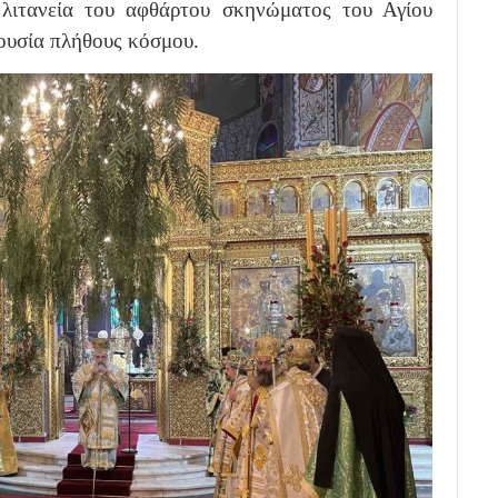
λιτανεία του αφθάρτου σκηνώματος του Αγίου
ουσία πλήθους κόσμου.