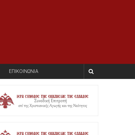
ΕΠΙΚΟΙΝΩΝΙΑ