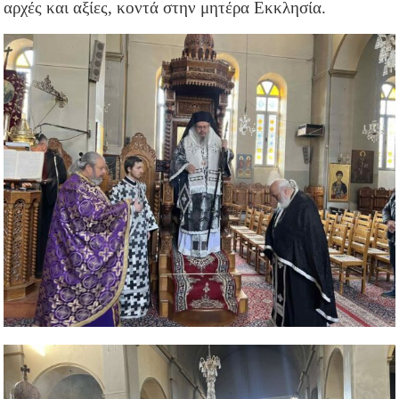
αρχές και αξίες, κοντά στην μητέρα Εκκλησία.