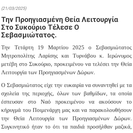
(21/03/2025)
Την Προηγιασμένη Θεία Λειτουργία
Στο Συκούριο Τέλεσε Ο
Σεβασμιώτατος.
Την Τετάρτη 19 Μαρτίου 2025 ο Σεβασμιώτατος
Μητροπολίτης Λαρίσης και Τυρνάβου κ. Ιερώνυμος
μετέβη στο Συκούριο, προκειμένου να τελέσει την Θεία
Λειτουργία των Προηγιασμένων Δώρων.
Ο Σεβασμιώτατος είχε την ευκαιρία να συναντηθεί με τα
σχολεία της περιοχής, όλων των βαθμίδων, τα οποία
έσπευσαν στο Ναό προκειμένου να ακούσουν το
κήρυγμά του Ποιμενάρχη μας και να παρακολουθήσουν
την Θεία Λειτουργία των Προηγιασμένων Δώρων.
Συγκινητικό ήταν το ότι τα παιδιά προσήλθαν μαζικά,