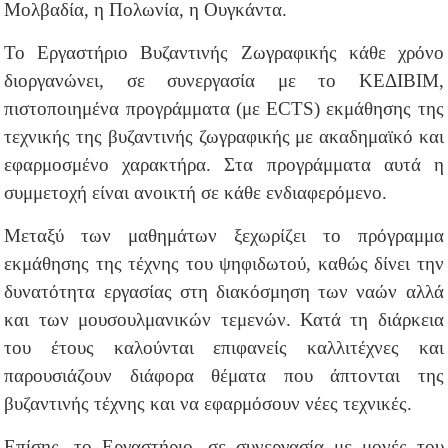
Μολβαδία, η Πολωνία, η Ουγκάντα.
Το Εργαστήριο Βυζαντινής Ζωγραφικής κάθε χρόνο
διοργανώνει, σε συνεργασία με το ΚΕΔΙΒΙΜ,
πιστοποιημένα προγράμματα (με ECTS) εκμάθησης της
τεχνικής της βυζαντινής ζωγραφικής με ακαδημαϊκό και
εφαρμοσμένο χαρακτήρα. Στα προγράμματα αυτά η
συμμετοχή είναι ανοικτή σε κάθε ενδιαφερόμενο.
Μεταξύ των μαθημάτων ξεχωρίζει το πρόγραμμα
εκμάθησης της τέχνης του ψηφιδωτού, καθώς δίνει την
δυνατότητα εργασίας στη διακόσμηση των ναών αλλά
και των μουσουλμανικών τεμενών. Κατά τη διάρκεια
του έτους καλούνται επιφανείς καλλιτέχνες και
παρουσιάζουν διάφορα θέματα που άπτονται της
βυζαντινής τέχνης και να εφαρμόσουν νέες τεχνικές.
Επίσης, το Εργαστήριο, σε συνεργασία με μονές του