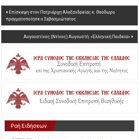
Post
Επίσκεψη στον Πατριάρχη Αλεξανδρείας κ. Θεόδωρο
πραγματοποίησε ο Σεβασμιώτατος
navigation
Αυγουστίνος (Ντίνος) Αυγουστή: «Ελληνική Παιδεία»
Ροή Ειδήσεων