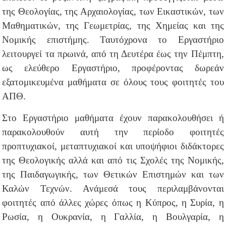
της Θεολογίας, της Αρχαιολογίας, των Εικαστικών, των
Μαθηματικών, της Γεωμετρίας, της Χημείας και της
Νομικής επιστήμης. Ταυτόχρονα το Εργαστήριο
λειτουργεί τα πρωινά, από τη Δευτέρα έως την Πέμπτη,
ως ελεύθερο Εργαστήριο, προφέροντας δωρεάν
εξατομικευμένα μαθήματα σε όλους τους φοιτητές του
ΑΠΘ.
Στο Εργαστήριο μαθήματα έχουν παρακολουθήσει ή
παρακολουθούν αυτή την περίοδο φοιτητές
προπτυχιακοί, μεταπτυχιακοί και υποψήφιοι διδάκτορες
της Θεολογικής αλλά και από τις Σχολές της Νομικής,
της Παιδαγωγικής, των Θετικών Επιστημών και των
Καλών Τεχνών. Ανάμεσά τους περιλαμβάνονται
φοιτητές από άλλες χώρες όπως η Κύπρος, η Συρία, η
Ρωσία, η Ουκρανία, η Γαλλία, η Βουλγαρία, η