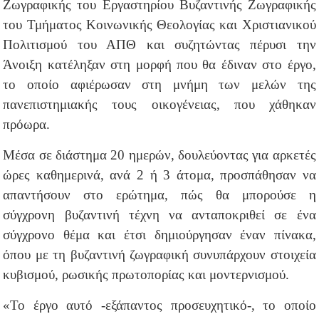
Ζωγραφικής του Εργαστηρίου Βυζαντινής Ζωγραφικής
του Τμήματος Κοινωνικής Θεολογίας και Χριστιανικού
Πολιτισμού του ΑΠΘ και συζητώντας πέρυσι την
Άνοιξη κατέληξαν στη μορφή που θα έδιναν στο έργο,
το οποίο αφιέρωσαν στη μνήμη των μελών της
πανεπιστημιακής τους οικογένειας, που χάθηκαν
πρόωρα.
Μέσα σε διάστημα 20 ημερών, δουλεύοντας για αρκετές
ώρες καθημερινά, ανά 2 ή 3 άτομα, προσπάθησαν να
απαντήσουν στο ερώτημα, πώς θα μπορούσε η
σύγχρονη βυζαντινή τέχνη να ανταποκριθεί σε ένα
σύγχρονο θέμα και έτσι δημιούργησαν έναν πίνακα,
όπου με τη βυζαντινή ζωγραφική συνυπάρχουν στοιχεία
κυβισμού, ρωσικής πρωτοπορίας και μοντερνισμού.
«Το έργο αυτό -εξάπαντος προσευχητικό-, το οποίο