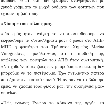
παιδιών. Εσωτερικά των γραμμών αναγράφονται με
χρυσά γράμματα τα μικρά ονόματα των φοιτητών που
έχασαν τη ζωή τους.
«Χάσαμε τους φίλους μας»
«Για εμάς ήταν ανάγκη το να προσπαθήσουμε να
εκφράσουμε τα συναισθήματά μας» δήλωσε στο ΑΠΕ-
ΜΠΕ η φοιτήτρια του Τμήματος Χημείας Μarina
Vinogradova, προσθέτοντας ότι η αίσθηση της
απώλειας των φοιτητών του ΑΠΘ ήταν συντριπτική.
«Να χαθούν τόσες ζωές δεν μπορούσαμε κι ακόμη δεν
μπορούμε να το πιστέψουμε. Έχω πνευματικό πατέρα
που έχασε πνευματικά παιδιά. Ήταν σαν να το βιώσαμε
εμείς, να χάσαμε τους φίλους μας, την οικογένειά μας»
σημείωσε.
«Πώς ένιωσα; Ένιωσα το κόκκινο της οργής, το