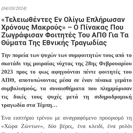
(04/03/2024)
«Τελειωθέντες Εν Ολίγω Επλήρωσαν
Χρόνους Μακρούς» – Ο Πίνακας Που
Ζωγράφισαν Φοιτητές Του ΑΠΘ Για Τα
Θύματα Της Εθνικής Τραγωδίας
Την πορεία των ψυχών των συμφοιτητών τους από το
σκοτάδι της μοιραίας νύχτας της 28ης Φεβρουαρίου
2023 προς το φως αφηγούνται πέντε φοιτητές του
ΑΠΘ, αποτυπώνοντας μέσα σε έναν πίνακα γεμάτο
συμβολισμούς, τα συναισθήματα που πλημμύρισαν
τις δικές τους ψυχές μετά τη σιδηροδρομική
τραγωδία στα Τέμπη…
Ένα εισιτήριο τρένου με αναγραφόμενο προορισμό τη
«Χώρα Ζώντων», δύο βέρες, ένα κλειδί, ένα ρολόι