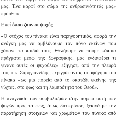
μας. Ένα καρφί στο σώμα της ανθρωπινότητάς μας»
πρόσθεσε.
Εκεί όπου ζουν οι ψυχές
«Ο στόχος του πίνακα είναι παρηγορητικός, αφορά την
ανάγκη μας να αμβλύνουμε τον πόνο εκείνων που
χάσανε τα παιδιά τους. Θελήσαμε να πούμε κάποια
πράγματα μέσω της ζωγραφικής, μας ενδιαφέρει τι
γίνανε αυτές οι ψυχούλες» εξήγησε, από την πλευρά
του, ο κ. Σαρηγιαννίδης, περιγράφοντας το αφήγημα του
πίνακα «ως μία πορεία από το σκοτάδι εκείνης της
νύχτας, στο φως και τη λαμπρότητα του Θεού».
Η ανάγνωση των συμβολισμών στην πορεία αυτή των
ψυχών προς το φως, όπως διευκρίνισε, ξεκινά με την
παρατήρηση στοιχείων και χρωμάτων του πίνακα από