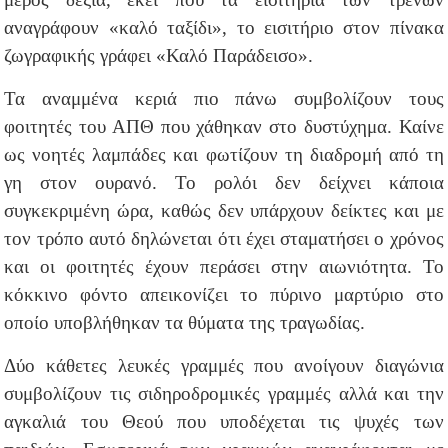
αναγράφουν «καλό ταξίδι», το εισιτήριο στον πίνακα
ζωγραφικής γράφει «Καλό Παράδεισο».
Τα αναμμένα κεριά πιο πάνω συμβολίζουν τους
φοιτητές του ΑΠΘ που χάθηκαν στο δυστύχημα. Καίνε
ως νοητές λαμπάδες και φωτίζουν τη διαδρομή από τη
γη στον ουρανό. Το ρολόι δεν δείχνει κάποια
συγκεκριμένη ώρα, καθώς δεν υπάρχουν δείκτες και με
τον τρόπο αυτό δηλώνεται ότι έχει σταματήσει ο χρόνος
και οι φοιτητές έχουν περάσει στην αιωνιότητα. Το
κόκκινο φόντο απεικονίζει το πύρινο μαρτύριο στο
οποίο υποβλήθηκαν τα θύματα της τραγωδίας.
Δύο κάθετες λευκές γραμμές που ανοίγουν διαγώνια
συμβολίζουν τις σιδηροδρομικές γραμμές αλλά και την
αγκαλιά του Θεού που υποδέχεται τις ψυχές των