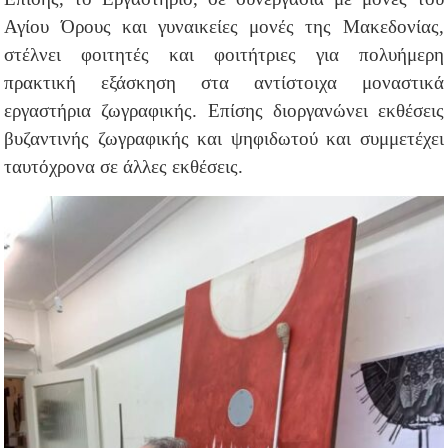
Αγίου Όρους και γυναικείες μονές της Μακεδονίας,
στέλνει φοιτητές και φοιτήτριες για πολυήμερη
πρακτική εξάσκηση στα αντίστοιχα μοναστικά
εργαστήρια ζωγραφικής. Επίσης διοργανώνει εκθέσεις
βυζαντινής ζωγραφικής και ψηφιδωτού και συμμετέχει
ταυτόχρονα σε άλλες εκθέσεις.