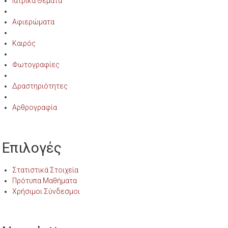
Ιατρικά Θέματα
Αφιερώματα
Καιρός
Φωτογραφίες
Δραστηριότητες
Αρθρογραφία
Επιλογές
Στατιστικά Στοιχεία
Πρότυπα Μαθήματα
Χρήσιμοι Σύνδεσμοι