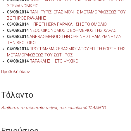
ΣΤΕΦΑΝΟΒΙΚΕΙΟ
06/08/2014
ΠΑΝΗΓΥΡΙΣ ΙΕΡΑΣ ΜΟΝΗΣ ΜΕΤΑΜΟΡΦΩΣΕΩΣ ΤΟΥ
ΣΩΤΗΡΟΣ ΡΑΨΑΝΗΣ
05/08/2014
Η ΠΡΩΤΗ ΙΕΡΑ ΠΑΡΑΚΛΗΣΗ ΣΤΟ ΟΜΟΛΙΟ
05/08/2014
ΝΕΟΣ ΟΙΚΟΝΟΜΟΣ Ο ΕΦΗΜΕΡΙΟΣ ΤΗΣ ΧΑΡΑΣ
05/08/2014
ΑΝΕΒΑΣΜΕΝΟΙ ΣΤΗΝ ΟΡΕΙΝΗ ΣΠΗΛΙΑ ΥΜΝΗΣΑΝ
ΤΗΝ ΘΕΟΤΟΚΟ
04/08/2014
ΠΡΟΓΡΑΜΜΑ ΣΕΒΑΣΜΙΩΤΑΤΟΥ ΕΠΙ ΤΗ ΕΟΡΤΗ ΤΗΣ
ΜΕΤΑΜΟΡΦΩΣΕΩΣ ΤΟΥ ΣΩΤΗΡΟΣ
04/08/2014
ΠΑΡΑΚΛΗΣΗ ΣΤΟ ΨΥΧΙΚΟ
Προβολή όλων
Τάλαντο
Διαβάστε το τελευταίο τεύχος του περιοδικού ΤΑΛΑΝΤΟ
Επιούσιος