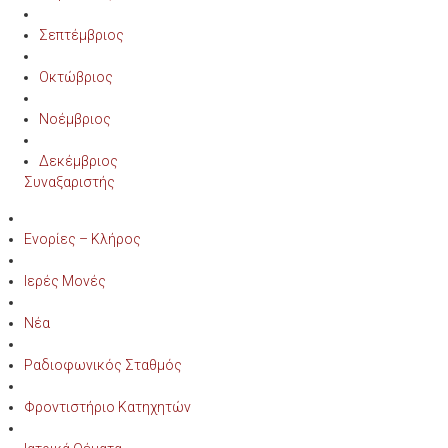
Σεπτέμβριος
Οκτώβριος
Νοέμβριος
Δεκέμβριος
Συναξαριστής
Ενορίες – Κλήρος
Ιερές Μονές
Νέα
Ραδιοφωνικός Σταθμός
Φροντιστήριο Κατηχητών