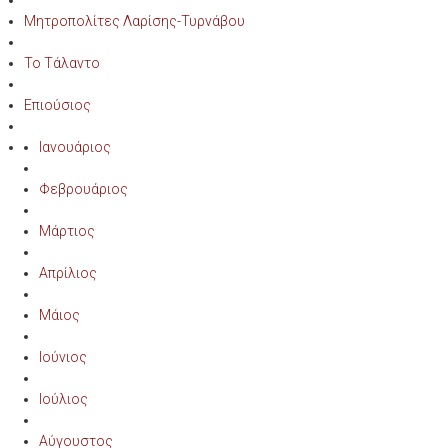
Μητροπολίτες Λαρίσης-Τυρνάβου
Το Τάλαντο
Επιούσιος
Ιανουάριος
Φεβρουάριος
Μάρτιος
Απρίλιος
Μάιος
Ιούνιος
Ιούλιος
Αύγουστος