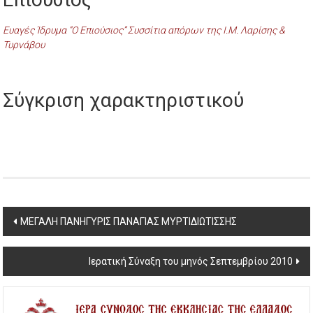
Ευαγές Ίδρυμα “Ο Επιούσιος” Συσσίτια απόρων της Ι.Μ. Λαρίσης &
Τυρνάβου
Σύγκριση χαρακτηριστικού
Post
ΜΕΓΑΛΗ ΠΑΝΗΓΥΡΙΣ ΠΑΝΑΓΙΑΣ ΜΥΡΤΙΔΙΩΤΙΣΣΗΣ
navigation
Ιερατική Σύναξη του μηνός Σεπτεμβρίου 2010